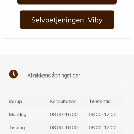
Selvbetjeningen: Viby
Klinikkens åbningstider
Borup
Konsultation
Telefontid
Mandag
08.00-16.00
08.00-12.00
Tirsdag
08.00-16.00
08.00-12.00