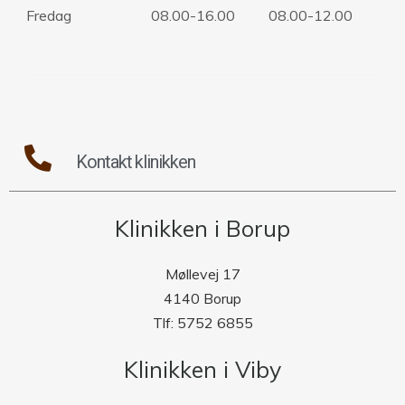
Fredag
08.00-16.00
08.00-12.00
Kontakt klinikken
Klinikken i Borup
Møllevej 17
4140 Borup
Tlf: 5752 6855
Klinikken i Viby