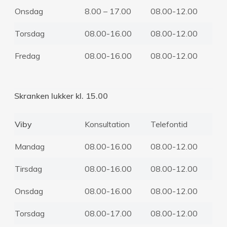
Onsdag
8.00 – 17.00
08.00-12.00
Torsdag
08.00-16.00
08.00-12.00
Fredag
08.00-16.00
08.00-12.00
Skranken lukker kl. 15.00
Viby
Konsultation
Telefontid
Mandag
08.00-16.00
08.00-12.00
Tirsdag
08.00-16.00
08.00-12.00
Onsdag
08.00-16.00
08.00-12.00
Torsdag
08.00-17.00
08.00-12.00