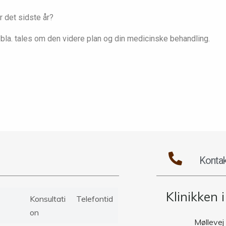
r det sidste år?
 bla. tales om den videre plan og din medicinske behandling.
Kontak
Klinikken 
Konsultati
Telefontid
on
Møllevej