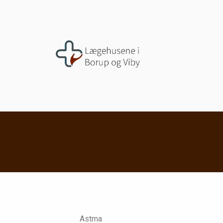
Astma