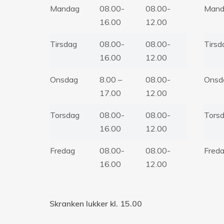
Mandag
08.00-
08.00-
Mand
16.00
12.00
Tirsdag
08.00-
08.00-
Tirsd
16.00
12.00
Onsdag
8.00 –
08.00-
Onsd
17.00
12.00
Torsdag
08.00-
08.00-
Tors
16.00
12.00
Fredag
08.00-
08.00-
Fred
16.00
12.00
Skranken lukker kl. 15.00