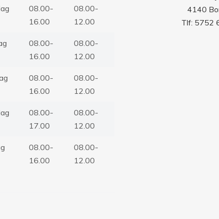
ag
08.00-
08.00-
4140 Bo
16.00
12.00
Tlf: 5752
ag
08.00-
08.00-
16.00
12.00
ag
08.00-
08.00-
16.00
12.00
dag
08.00-
08.00-
17.00
12.00
ag
08.00-
08.00-
16.00
12.00